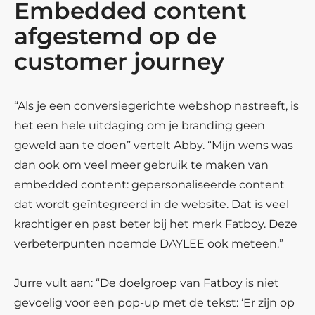
Embedded content
afgestemd op de
customer journey
“Als je een conversiegerichte webshop nastreeft, is
het een hele uitdaging om je branding geen
geweld aan te doen” vertelt Abby. “Mijn wens was
dan ook om veel meer gebruik te maken van
embedded content: gepersonaliseerde content
dat wordt geïntegreerd in de website. Dat is veel
krachtiger en past beter bij het merk Fatboy. Deze
verbeterpunten noemde DAYLEE ook meteen.”
Jurre vult aan: “De doelgroep van Fatboy is niet
gevoelig voor een pop-up met de tekst: ‘Er zijn op