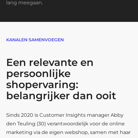
lang meegaan.
KANALEN SAMENVOEGEN
Een relevante en
persoonlijke
shopervaring:
belangrijker dan ooit
Sinds 2020 is Customer Insights manager Abby
den Teuling (30) verantwoordelijk voor de online
marketing via de eigen webshop, samen met haar