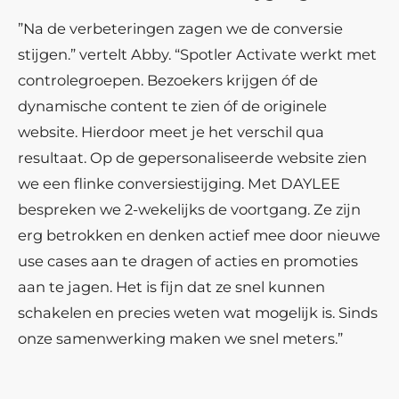
”Na de verbeteringen zagen we de conversie
stijgen.” vertelt Abby. “Spotler Activate werkt met
controlegroepen. Bezoekers krijgen óf de
dynamische content te zien óf de originele
website. Hierdoor meet je het verschil qua
resultaat. Op de gepersonaliseerde website zien
we een flinke conversiestijging. Met DAYLEE
bespreken we 2-wekelijks de voortgang. Ze zijn
erg betrokken en denken actief mee door nieuwe
use cases aan te dragen of acties en promoties
aan te jagen. Het is fijn dat ze snel kunnen
schakelen en precies weten wat mogelijk is. Sinds
onze samenwerking maken we snel meters.”