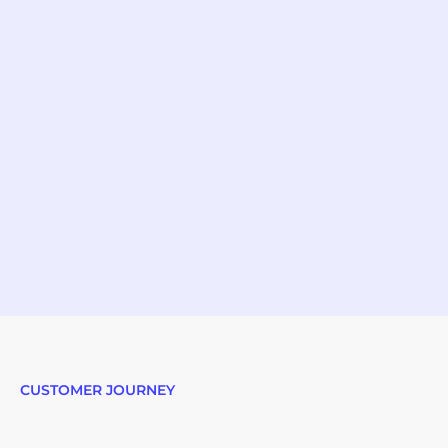
CUSTOMER JOURNEY