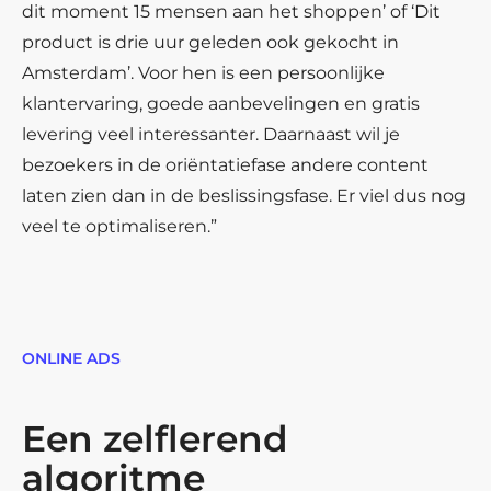
dit moment 15 mensen aan het shoppen’ of ‘Dit
product is drie uur geleden ook gekocht in
Amsterdam’. Voor hen is een persoonlijke
klantervaring, goede aanbevelingen en gratis
levering veel interessanter. Daarnaast wil je
bezoekers in de oriëntatiefase andere content
laten zien dan in de beslissingsfase. Er viel dus nog
veel te optimaliseren.”
ONLINE ADS
Een zelflerend
algoritme