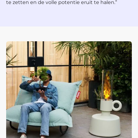
te zetten en de volle potentie eruit te halen.”