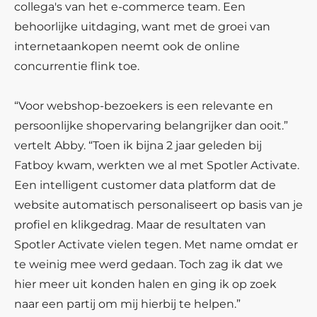
collega's van het e-commerce team. Een
behoorlijke uitdaging, want met de groei van
internetaankopen neemt ook de online
concurrentie flink toe.
“Voor webshop-bezoekers is een relevante en
persoonlijke shopervaring belangrijker dan ooit.”
vertelt Abby. “Toen ik bijna 2 jaar geleden bij
Fatboy kwam, werkten we al met Spotler Activate.
Een intelligent customer data platform dat de
website automatisch personaliseert op basis van je
profiel en klikgedrag. Maar de resultaten van
Spotler Activate vielen tegen. Met name omdat er
te weinig mee werd gedaan. Toch zag ik dat we
hier meer uit konden halen en ging ik op zoek
naar een partij om mij hierbij te helpen.”