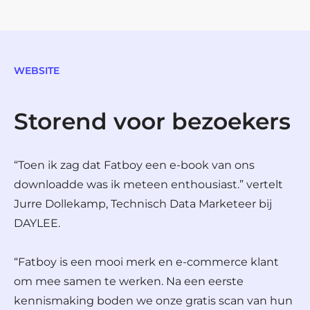
WEBSITE
Storend voor bezoekers
“Toen ik zag dat Fatboy een e-book van ons
downloadde was ik meteen enthousiast.” vertelt
Jurre Dollekamp, Technisch Data Marketeer bij
DAYLEE.
“Fatboy is een mooi merk en e-commerce klant
om mee samen te werken. Na een eerste
kennismaking boden we onze gratis scan van hun