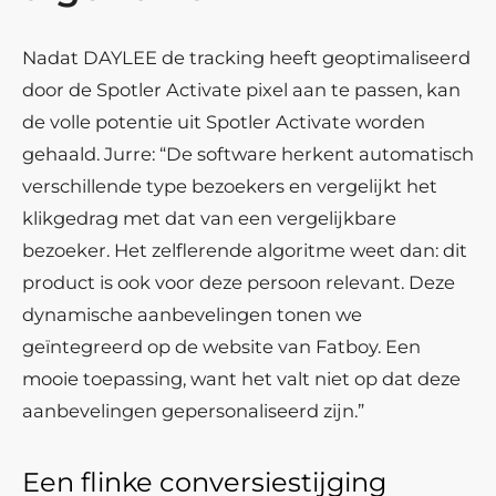
Nadat DAYLEE de tracking heeft geoptimaliseerd
door de Spotler Activate pixel aan te passen, kan
de volle potentie uit Spotler Activate worden
gehaald. Jurre: “De software herkent automatisch
verschillende type bezoekers en vergelijkt het
klikgedrag met dat van een vergelijkbare
bezoeker. Het zelflerende algoritme weet dan: dit
product is ook voor deze persoon relevant. Deze
dynamische aanbevelingen tonen we
geïntegreerd op de website van Fatboy. Een
mooie toepassing, want het valt niet op dat deze
aanbevelingen gepersonaliseerd zijn.”
Een flinke conversiestijging