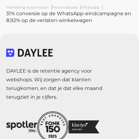
Marketing Automation
Personalisatie
Whatsapp
31% conversie op de WhatsApp-eindcampagne en
8,92% op de verlaten winkelwagen
DAYLEE is de retentie agency voor
webshops. Wij zorgen dat klanten
terugkomen, en dat je dat elke maand
terugziet in je cijfers.