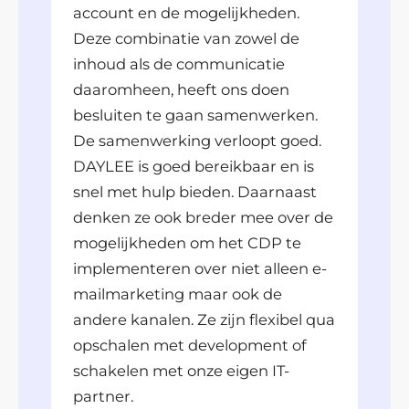
account en de mogelijkheden.
Deze combinatie van zowel de
inhoud als de communicatie
daaromheen, heeft ons doen
besluiten te gaan samenwerken.
De samenwerking verloopt goed.
DAYLEE is goed bereikbaar en is
snel met hulp bieden. Daarnaast
denken ze ook breder mee over de
mogelijkheden om het CDP te
implementeren over niet alleen e-
mailmarketing maar ook de
andere kanalen. Ze zijn flexibel qua
opschalen met development of
schakelen met onze eigen IT-
partner.