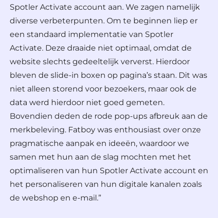
Spotler Activate account aan. We zagen namelijk
diverse verbeterpunten. Om te beginnen liep er
een standaard implementatie van Spotler
Activate. Deze draaide niet optimaal, omdat de
website slechts gedeeltelijk ververst. Hierdoor
bleven de slide-in boxen op pagina’s staan. Dit was
niet alleen storend voor bezoekers, maar ook de
data werd hierdoor niet goed gemeten.
Bovendien deden de rode pop-ups afbreuk aan de
merkbeleving. Fatboy was enthousiast over onze
pragmatische aanpak en ideeën, waardoor we
samen met hun aan de slag mochten met het
optimaliseren van hun Spotler Activate account en
het personaliseren van hun digitale kanalen zoals
de webshop en e-mail.”