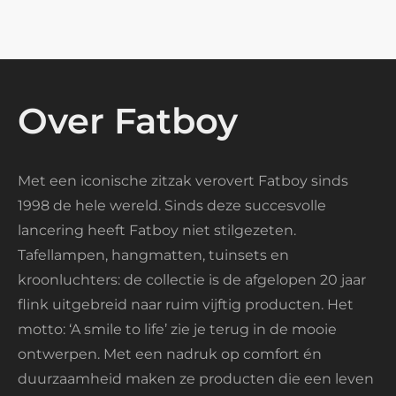
Over Fatboy
Met een iconische zitzak verovert Fatboy sinds
1998 de hele wereld. Sinds deze succesvolle
lancering heeft Fatboy niet stilgezeten.
Tafellampen, hangmatten, tuinsets en
kroonluchters: de collectie is de afgelopen 20 jaar
flink uitgebreid naar ruim vijftig producten. Het
motto: ‘A smile to life’ zie je terug in de mooie
ontwerpen. Met een nadruk op comfort én
duurzaamheid maken ze producten die een leven