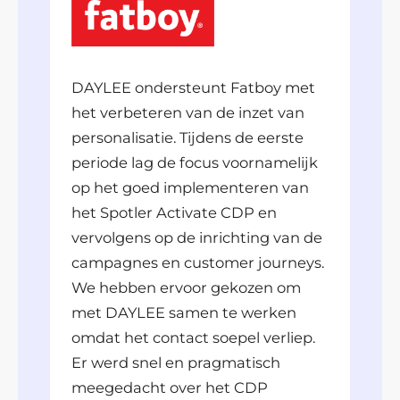
DAYLEE ondersteunt Fatboy met
het verbeteren van de inzet van
personalisatie. Tijdens de eerste
periode lag de focus voornamelijk
op het goed implementeren van
het Spotler Activate CDP en
vervolgens op de inrichting van de
campagnes en customer journeys.
We hebben ervoor gekozen om
met DAYLEE samen te werken
omdat het contact soepel verliep.
Er werd snel en pragmatisch
meegedacht over het CDP