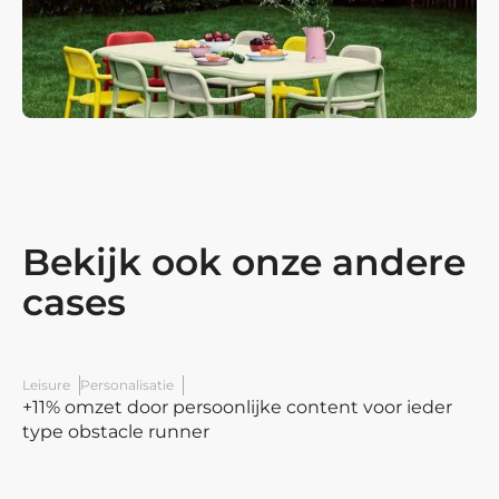
Bekijk ook onze andere
cases
Leisure
Personalisatie
+11% omzet door persoonlijke content voor ieder
type obstacle runner