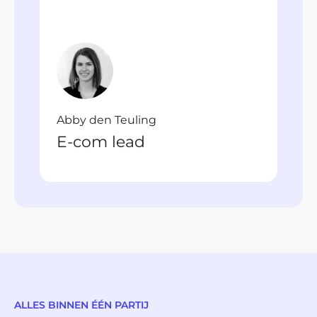
Abby den Teuling
E-com lead
ALLES BINNEN ÉÉN PARTIJ