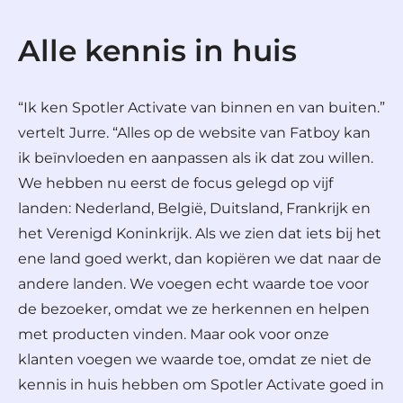
Alle kennis in huis
“Ik ken Spotler Activate van binnen en van buiten.”
vertelt Jurre. “Alles op de website van Fatboy kan
ik beïnvloeden en aanpassen als ik dat zou willen.
We hebben nu eerst de focus gelegd op vijf
landen: Nederland, België, Duitsland, Frankrijk en
het Verenigd Koninkrijk. Als we zien dat iets bij het
ene land goed werkt, dan kopiëren we dat naar de
andere landen. We voegen echt waarde toe voor
de bezoeker, omdat we ze herkennen en helpen
met producten vinden. Maar ook voor onze
klanten voegen we waarde toe, omdat ze niet de
kennis in huis hebben om Spotler Activate goed in